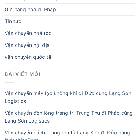
Gửi hàng hóa đi Pháp
Tin tức
Vận chuyển hoả tốc
Vận chuyển nội địa
vận chuyển quốc tế
BÀI VIẾT MỚI
Vận chuyển máy lọc không khí đi Đức cùng Lạng Sơn
Logistics
Vận chuyển đèn lồng trang trí Trung Thu đi Pháp cùng
Lạng Sơn Logistics
Vận chuyển bánh Trung thu từ Lạng Sơn đi Đức cùng