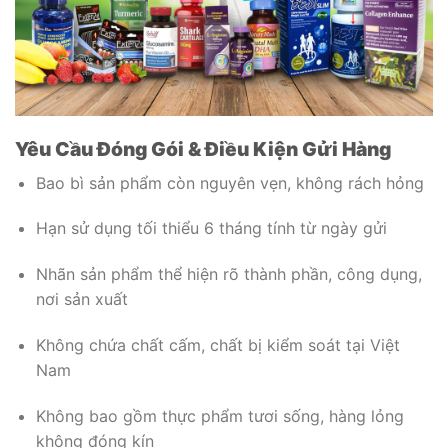
Yêu Cầu Đóng Gói & Điều Kiện Gửi Hàng
Bao bì sản phẩm còn nguyên vẹn, không rách hỏng
Hạn sử dụng tối thiểu 6 tháng tính từ ngày gửi
Nhãn sản phẩm thể hiện rõ thành phần, công dụng,
nơi sản xuất
Không chứa chất cấm, chất bị kiểm soát tại Việt
Nam
Không bao gồm thực phẩm tươi sống, hàng lỏng
không đóng kín