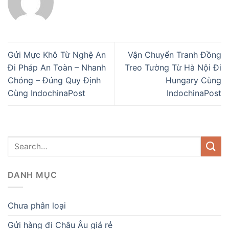
Gửi Mực Khô Từ Nghệ An
Vận Chuyển Tranh Đồng
Đi Pháp An Toàn – Nhanh
Treo Tường Từ Hà Nội Đi
Chóng – Đúng Quy Định
Hungary Cùng
Cùng IndochinaPost
IndochinaPost
DANH MỤC
Chưa phân loại
Gửi hàng đi Châu Âu giá rẻ