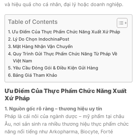
và hiệu quả cho cá nhân, đại lý hoặc doanh nghiệp.
Table of Contents
Ưu Điểm Của Thực Phẩm Chức Năng Xuất Xứ Pháp
Lý Do Chọn IndochinaPost
Mặt Hàng Nhận Vận Chuyển
Quy Trình Gửi Thực Phẩm Chức Năng Từ Pháp Về
Việt Nam
Yêu Cầu Đóng Gói & Điều Kiện Gửi Hàng
Bảng Giá Tham Khảo
Ưu Điểm Của Thực Phẩm Chức Năng Xuất
Xứ Pháp
1. Nguồn gốc rõ ràng – thương hiệu uy tín
Pháp là cái nôi của ngành dược – mỹ phẩm tại châu
Âu, nơi sản sinh ra nhiều thương hiệu thực phẩm chức
năng nổi tiếng như Arkopharma, Biocyte, Forté