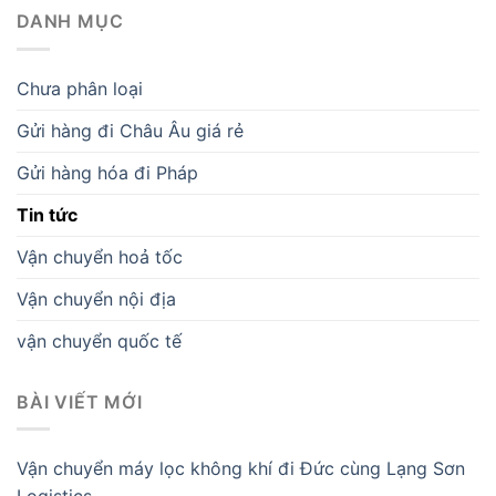
DANH MỤC
Chưa phân loại
Gửi hàng đi Châu Âu giá rẻ
Gửi hàng hóa đi Pháp
Tin tức
Vận chuyển hoả tốc
Vận chuyển nội địa
vận chuyển quốc tế
BÀI VIẾT MỚI
Vận chuyển máy lọc không khí đi Đức cùng Lạng Sơn