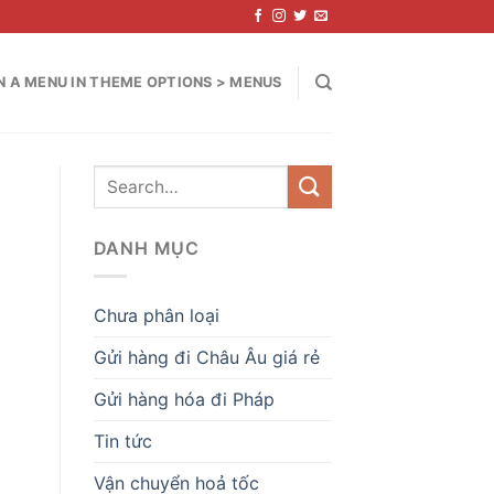
N A MENU IN THEME OPTIONS > MENUS
DANH MỤC
Chưa phân loại
Gửi hàng đi Châu Âu giá rẻ
Gửi hàng hóa đi Pháp
Tin tức
Vận chuyển hoả tốc