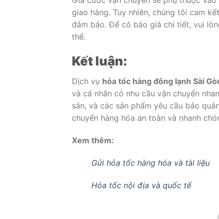
giao hàng. Tuy nhiên, chúng tôi cam kế
đảm bảo. Để có báo giá chi tiết, vui lòn
thể.
Kết luận:
Dịch vụ
hỏa tốc hàng đông lạnh Sài G
và cá nhân có nhu cầu vận chuyển nhan
sản, và các sản phẩm yêu cầu bảo quản 
chuyển hàng hóa an toàn và nhanh chóng
Xem thêm:
Gửi hỏa tốc hàng hóa và tài liệu
Hỏa tốc nội địa và quốc tế