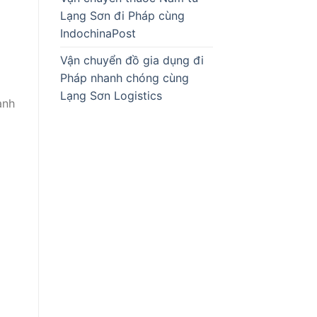
Lạng Sơn đi Pháp cùng
IndochinaPost
Vận chuyển đồ gia dụng đi
Pháp nhanh chóng cùng
Lạng Sơn Logistics
anh
o