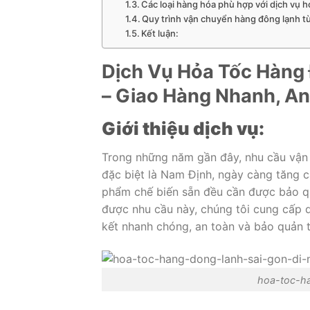
Các loại hàng hóa phù hợp với dịch vụ h
Quy trình vận chuyển hàng đông lạnh t
Kết luận:
Dịch Vụ Hỏa Tốc Hàng 
– Giao Hàng Nhanh, An
Giới thiệu dịch vụ:
Trong những năm gần đây, nhu cầu vận 
đặc biệt là Nam Định, ngày càng tăng c
phẩm chế biến sẵn đều cần được bảo qu
được nhu cầu này, chúng tôi cung cấp 
kết nhanh chóng, an toàn và bảo quản t
hoa-toc-h