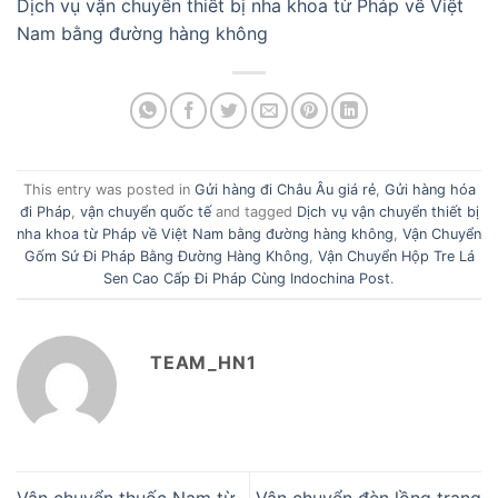
Dịch vụ vận chuyển thiết bị nha khoa từ Pháp về Việt
Nam bằng đường hàng không
This entry was posted in
Gửi hàng đi Châu Âu giá rẻ
,
Gửi hàng hóa
đi Pháp
,
vận chuyển quốc tế
and tagged
Dịch vụ vận chuyển thiết bị
nha khoa từ Pháp về Việt Nam bằng đường hàng không
,
Vận Chuyển
Gốm Sứ Đi Pháp Bằng Đường Hàng Không
,
Vận Chuyển Hộp Tre Lá
Sen Cao Cấp Đi Pháp Cùng Indochina Post
.
TEAM_HN1