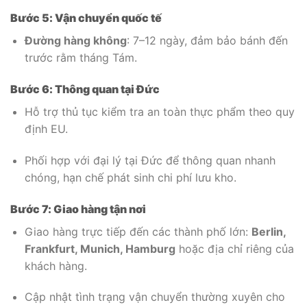
Bước 5: Vận chuyển quốc tế
Đường hàng không
: 7–12 ngày, đảm bảo bánh đến
trước rằm tháng Tám.
Bước 6: Thông quan tại Đức
Hỗ trợ thủ tục kiểm tra an toàn thực phẩm theo quy
định EU.
Phối hợp với đại lý tại Đức để thông quan nhanh
chóng, hạn chế phát sinh chi phí lưu kho.
Bước 7: Giao hàng tận nơi
Giao hàng trực tiếp đến các thành phố lớn:
Berlin,
Frankfurt, Munich, Hamburg
hoặc địa chỉ riêng của
khách hàng.
Cập nhật tình trạng vận chuyển thường xuyên cho