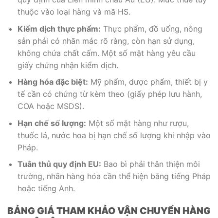
thuộc vào loại hàng và mã HS.
Kiểm dịch thực phẩm:
Thực phẩm, đồ uống, nông
sản phải có nhãn mác rõ ràng, còn hạn sử dụng,
không chứa chất cấm. Một số mặt hàng yêu cầu
giấy chứng nhận kiểm dịch.
Hàng hóa đặc biệt:
Mỹ phẩm, dược phẩm, thiết bị y
tế cần có chứng từ kèm theo (giấy phép lưu hành,
COA hoặc MSDS).
Hạn chế số lượng:
Một số mặt hàng như rượu,
thuốc lá, nước hoa bị hạn chế số lượng khi nhập vào
Pháp.
Tuân thủ quy định EU:
Bao bì phải thân thiện môi
trường, nhãn hàng hóa cần thể hiện bằng tiếng Pháp
hoặc tiếng Anh.
BẢNG GIÁ THAM KHẢO VẬN CHUYỂN HÀNG