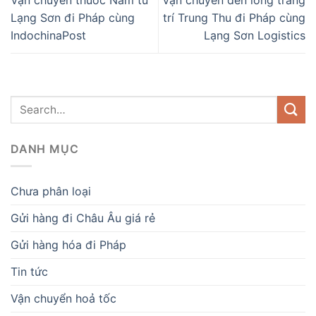
Vận chuyển thuốc Nam từ
Vận chuyển đèn lồng trang
Lạng Sơn đi Pháp cùng
trí Trung Thu đi Pháp cùng
IndochinaPost
Lạng Sơn Logistics
DANH MỤC
Chưa phân loại
Gửi hàng đi Châu Âu giá rẻ
Gửi hàng hóa đi Pháp
Tin tức
Vận chuyển hoả tốc