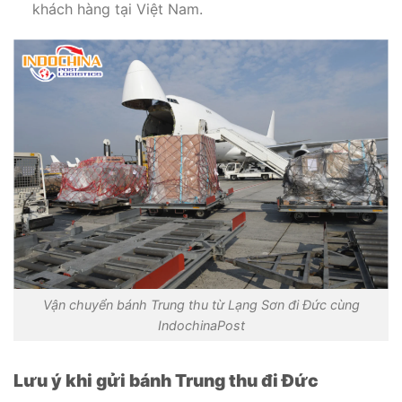
khách hàng tại Việt Nam.
Vận chuyển bánh Trung thu từ Lạng Sơn đi Đức cùng
IndochinaPost
Lưu ý khi gửi bánh Trung thu đi Đức