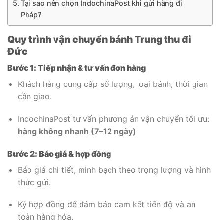
Tại sao nên chọn IndochinaPost khi gửi hàng đi
Pháp?
Quy trình vận chuyển bánh Trung thu đi
Đức
Bước 1: Tiếp nhận & tư vấn đơn hàng
Khách hàng cung cấp số lượng, loại bánh, thời gian
cần giao.
IndochinaPost tư vấn phương án vận chuyển tối ưu:
hàng không nhanh (7–12 ngày)
Bước 2: Báo giá & hợp đồng
Báo giá chi tiết, minh bạch theo trọng lượng và hình
thức gửi.
Ký hợp đồng để đảm bảo cam kết tiến độ và an
toàn hàng hóa.