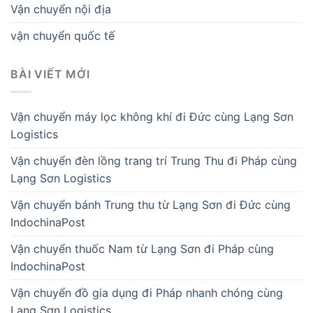
Vận chuyển nội địa
vận chuyển quốc tế
BÀI VIẾT MỚI
Vận chuyển máy lọc không khí đi Đức cùng Lạng Sơn
Logistics
Vận chuyển đèn lồng trang trí Trung Thu đi Pháp cùng
Lạng Sơn Logistics
Vận chuyển bánh Trung thu từ Lạng Sơn đi Đức cùng
IndochinaPost
Vận chuyển thuốc Nam từ Lạng Sơn đi Pháp cùng
IndochinaPost
Vận chuyển đồ gia dụng đi Pháp nhanh chóng cùng
Lạng Sơn Logistics