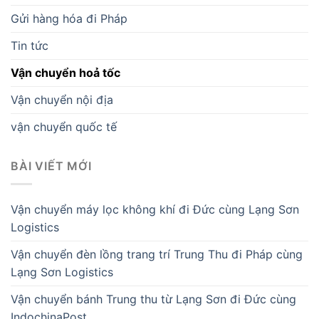
Gửi hàng hóa đi Pháp
Tin tức
Vận chuyển hoả tốc
Vận chuyển nội địa
vận chuyển quốc tế
BÀI VIẾT MỚI
Vận chuyển máy lọc không khí đi Đức cùng Lạng Sơn
Logistics
Vận chuyển đèn lồng trang trí Trung Thu đi Pháp cùng
Lạng Sơn Logistics
Vận chuyển bánh Trung thu từ Lạng Sơn đi Đức cùng
IndochinaPost