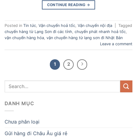
CONTINUE READING
→
Posted in
Tin tức
,
Vận chuyển hoả tốc
,
Vận chuyển nội địa
|
Tagged
chuyển hàng từ Lạng Sơn đi các tỉnh
,
chuyển phát nhanh hoả tốc
,
vận chuyển hàng hóa
,
vận chuyển hàng từ lạng sơn đi Nhật Bản
Leave a comment
1
2
DANH MỤC
Chưa phân loại
Gửi hàng đi Châu Âu giá rẻ