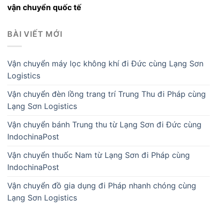
vận chuyển quốc tế
BÀI VIẾT MỚI
Vận chuyển máy lọc không khí đi Đức cùng Lạng Sơn
Logistics
Vận chuyển đèn lồng trang trí Trung Thu đi Pháp cùng
Lạng Sơn Logistics
Vận chuyển bánh Trung thu từ Lạng Sơn đi Đức cùng
IndochinaPost
Vận chuyển thuốc Nam từ Lạng Sơn đi Pháp cùng
IndochinaPost
Vận chuyển đồ gia dụng đi Pháp nhanh chóng cùng
Lạng Sơn Logistics