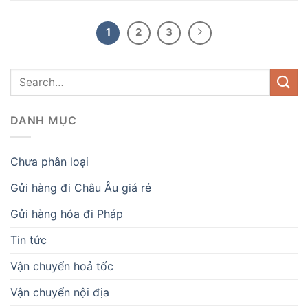
1
2
3
DANH MỤC
Chưa phân loại
Gửi hàng đi Châu Âu giá rẻ
Gửi hàng hóa đi Pháp
Tin tức
Vận chuyển hoả tốc
Vận chuyển nội địa