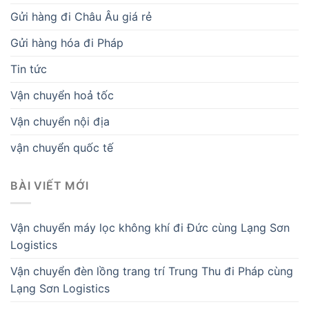
Gửi hàng đi Châu Âu giá rẻ
Gửi hàng hóa đi Pháp
Tin tức
Vận chuyển hoả tốc
Vận chuyển nội địa
vận chuyển quốc tế
BÀI VIẾT MỚI
Vận chuyển máy lọc không khí đi Đức cùng Lạng Sơn
Logistics
Vận chuyển đèn lồng trang trí Trung Thu đi Pháp cùng
Lạng Sơn Logistics